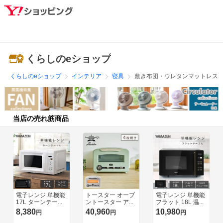
くらしのeショップ
くらしのeショップ
インテリア
寝具
敷き布団・ウレタンマットレス