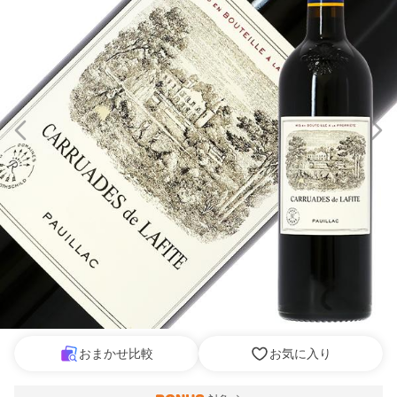
おまかせ比較
お気に入り