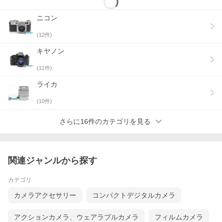
ニコン
(
12
件)
キヤノン
(
11
件)
ライカ
(
10
件)
さらに16件のカテゴリを見る
関連ジャンルから探す
カテゴリ
カメラアクセサリー
コンパクトデジタルカメラ
アクションカメラ、ウェアラブルカメラ
フィルムカメラ