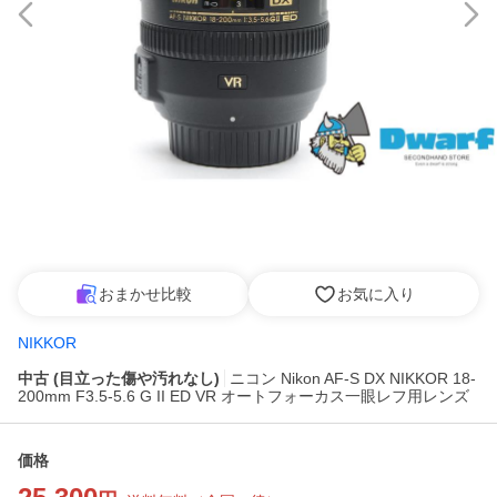
おまかせ比較
お気に入り
NIKKOR
中古 (目立った傷や汚れなし)
ニコン Nikon AF-S DX NIKKOR 18-
200mm F3.5-5.6 G II ED VR オートフォーカス一眼レフ用レンズ
価格