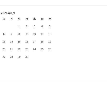
2026年9月
日
月
火
水
木
金
土
1
2
3
4
5
6
7
8
9
10
11
12
13
14
15
16
17
18
19
20
21
22
23
24
25
26
27
28
29
30