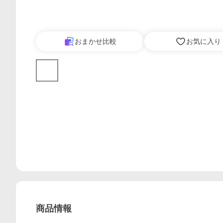
おまかせ比較
お気に入り
商品情報