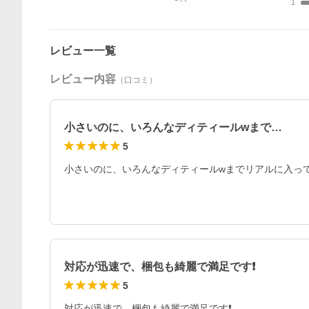
1
レビュー一覧
レビュー内容
（口コミ）
小さいのに、いろんなディティールwまで…
5
小さいのに、いろんなディティールwまでリアルに入っ
対応が迅速で、梱包も綺麗で満足です❗
5
対応が迅速で、梱包も綺麗で満足です❗