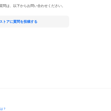
質問は、以下からお問い合わせください。
ストアに質問を投稿する
とは？