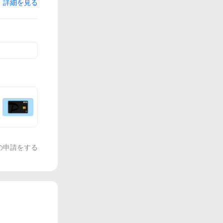
詳細を見る
の申請をする