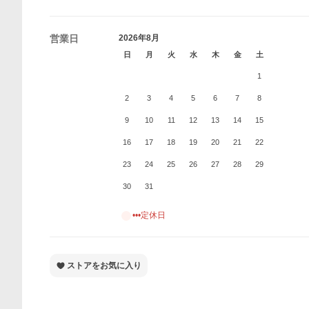
営業日
2026年8月
日
月
火
水
木
金
土
1
2
3
4
5
6
7
8
9
10
11
12
13
14
15
16
17
18
19
20
21
22
23
24
25
26
27
28
29
30
31
•••定休日
ストアをお気に入り