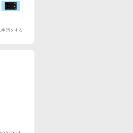
の申請をする