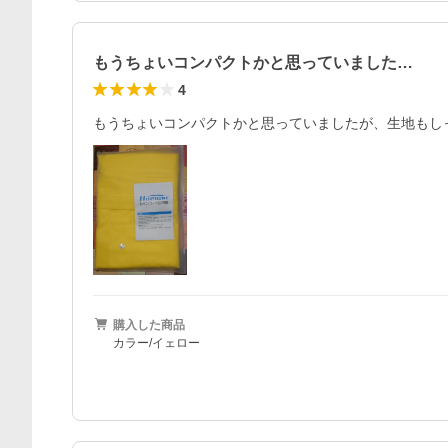
もうちょいコンパクトかと思っていました…
4
もうちょいコンパクトかと思っていましたが、生地もし
購入した商品
カラー/イェロー