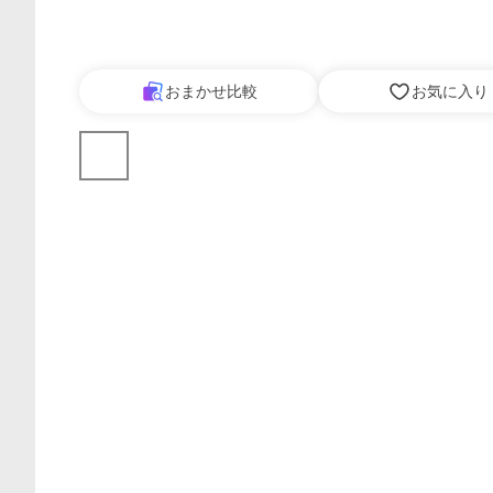
おまかせ比較
お気に入り