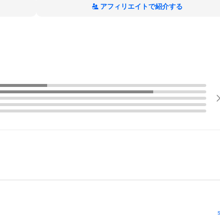
アフィリエイトで紹介する