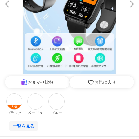
おまかせ比較
お気に入り
人気
ブラック
ベージュ
ブルー
一覧を見る