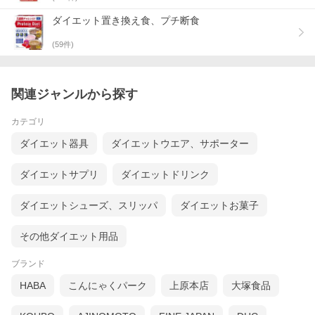
ダイエット置き換え食、プチ断食
(
59
件)
関連ジャンルから探す
カテゴリ
ダイエット器具
ダイエットウエア、サポーター
ダイエットサプリ
ダイエットドリンク
ダイエットシューズ、スリッパ
ダイエットお菓子
その他ダイエット用品
ブランド
HABA
こんにゃくパーク
上原本店
大塚食品