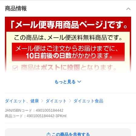
商品情報
もっと見る
ダイエット、健康
ダイエット
ダイエット食品
JAN/ISBNコード：
4901005184442
商品
コード：
4901005184442-3PKml
この商品を共有する