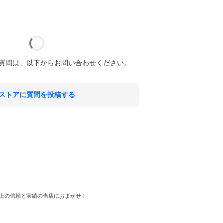
質問は、以下からお問い合わせください。
ストアに質問を投稿する
上の信頼と実績の当店におまかせ！