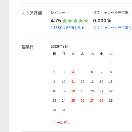
ストア評価
レビュー
注文キャンセル発生率
4.75
0.000％
2,138
件の評価を見る
注文キャンセル発生率
営業日
2026年8月
日
月
火
水
木
金
土
1
2
3
4
5
6
7
8
9
10
11
12
13
14
15
16
17
18
19
20
21
22
23
24
25
26
27
28
29
30
31
•••定休日