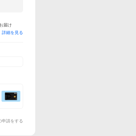
でお届け
詳細を見る
の申請をする