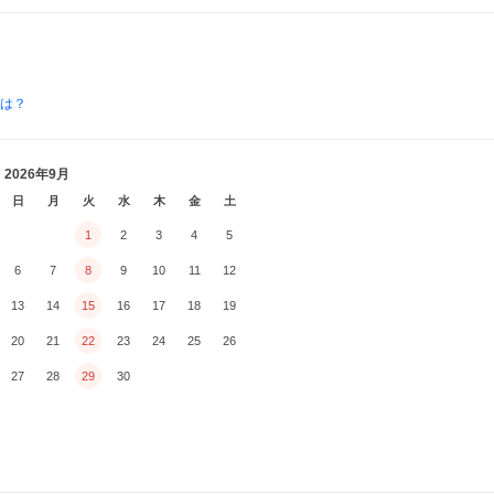
とは？
2026年9月
日
月
火
水
木
金
土
1
2
3
4
5
6
7
8
9
10
11
12
13
14
15
16
17
18
19
20
21
22
23
24
25
26
27
28
29
30