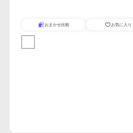
おまかせ比較
お気に入り