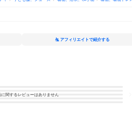
アフィリエイトで紹介する
品
に関するレビューはありません