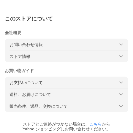
このストアについて
会社概要
お問い合わせ情報
ストア情報
お買い物ガイド
お支払いについて
送料、お届けについて
販売条件、返品、交換について
ストアとご連絡がつかない場合は、
こちら
から
Yahoo!ショッピングにお問い合わせください。