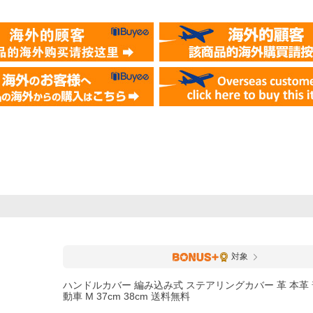
対象
ハンドルカバー 編み込み式 ステアリングカバー 革 本革 
動車 M 37cm 38cm 送料無料