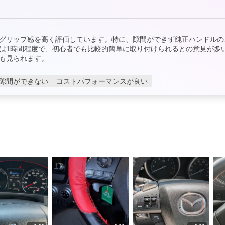
グリップ感を高く評価しています。特に、隙間ができず純正ハンドルの
は1時間程度で、初心者でも比較的簡単に取り付けられるとの意見が多
も見られます。
隙間ができない
コストパフォーマンスが良い