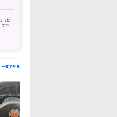
ように
いです。
一覧で見る