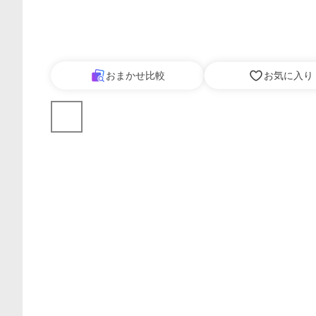
おまかせ比較
お気に入り