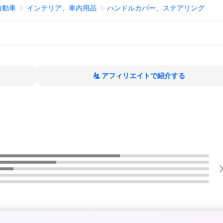
自動車
インテリア、車内用品
ハンドルカバー、ステアリング
アフィリエイトで紹介する