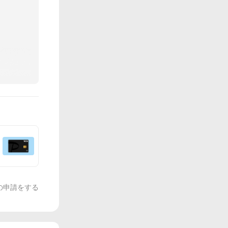
の申請をする