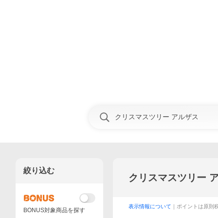
絞り込む
クリスマスツリー 
表示情報について
｜ポイントは原則
BONUS対象商品を探す