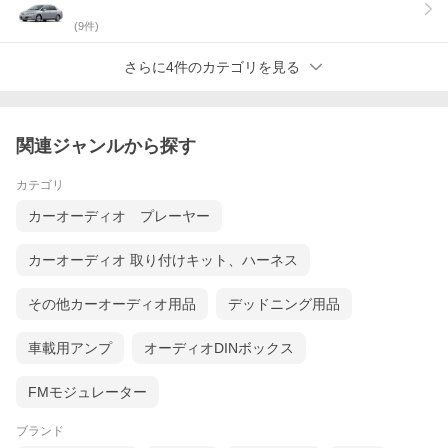
(
9
件)
さらに4件のカテゴリを見る
関連ジャンルから探す
カテゴリ
カーオーディオ プレーヤー
カーオーディオ 取り付けキット、ハーネス
その他カーオーディオ用品
デッドニング用品
車載用アンプ
オーディオDINボックス
FMモジュレーター
ブランド