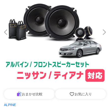
おまかせ比較
お気に入り
ALPINE