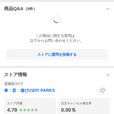
商品Q&A
（
0
件）
この
商品
に関する質問は、
以下からお問い合わせください。
ストアに質問を投稿する
ストア情報
車・音・遊びのDIY PARKS
ストア評価
注文キャンセル発生率
4.79
0.00％