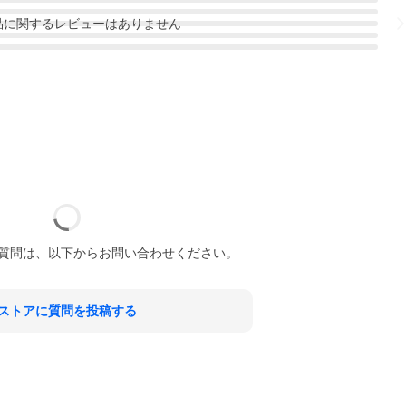
品
に関するレビューはありません
質問は、以下からお問い合わせください。
ストアに質問を投稿する