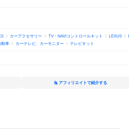
KS
カーアクセサリー
TV・NAVIコントロールキット
LEXUS
自動車
カーテレビ、カーモニター
テレビキット
アフィリエイトで紹介する