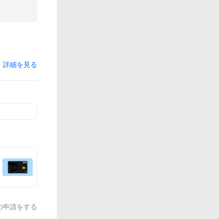
詳細を見る
の申請をする