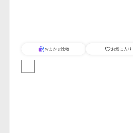
おまかせ比較
お気に入り