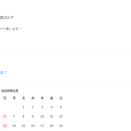
ート致します！
とは？
2026年9月
日
月
火
水
木
金
土
1
2
3
4
5
6
7
8
9
10
11
12
13
14
15
16
17
18
19