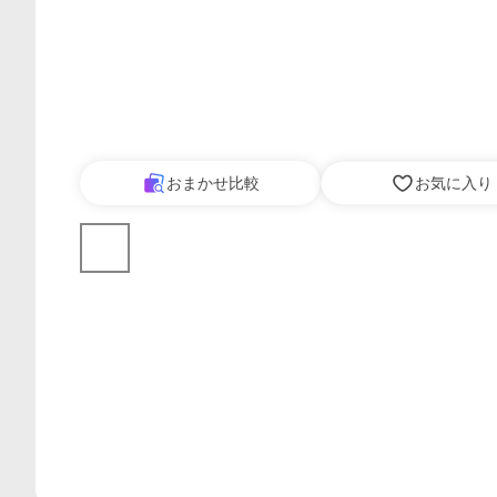
おまかせ比較
お気に入り