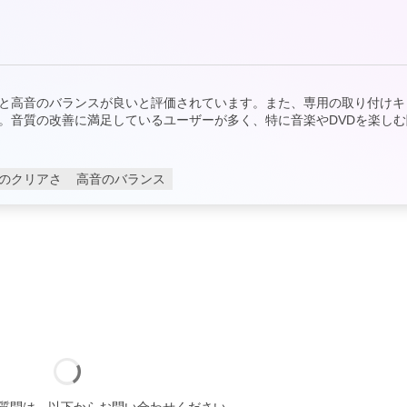
と高音のバランスが良いと評価されています。また、専用の取り付けキ
。音質の改善に満足しているユーザーが多く、特に音楽やDVDを楽しむ
のクリアさ
高音のバランス