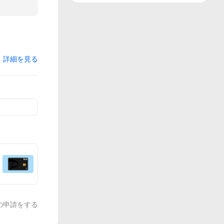
詳細を見る
の申請をする