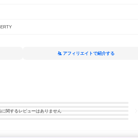
BERTY
アフィリエイトで紹介する
品
に関するレビューはありません