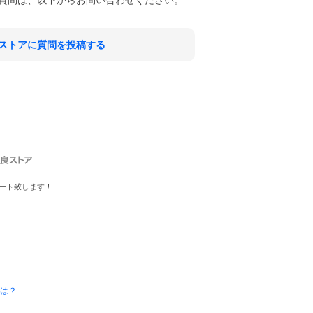
質問は、以下からお問い合わせください。
ストアに質問を投稿する
ート致します！
とは？