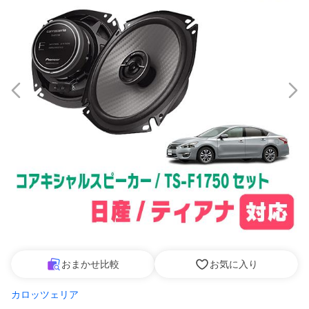
おまかせ比較
お気に入り
カロッツェリア