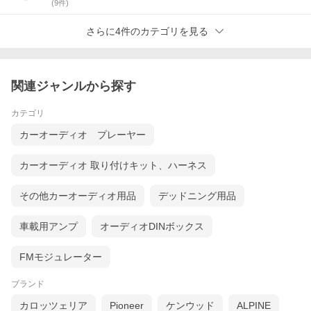
(
9
件)
さらに4件のカテゴリを見る
関連ジャンルから探す
カテゴリ
カーオーディオ プレーヤー
カーオーディオ 取り付けキット、ハーネス
その他カーオーディオ用品
デッドニング用品
車載用アンプ
オーディオDINボックス
FMモジュレーター
ブランド
カロッツェリア
Pioneer
ケンウッド
ALPINE