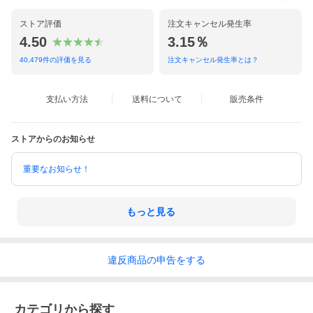
ストア評価
注文キャンセル発生率
4.50
3.15％
40,479
件の評価を見る
注文キャンセル発生率とは？
支払い方法
送料について
販売条件
ストアからのお知らせ
重要なお知らせ！
もっと見る
違反
商品の
申告をする
カテゴリから探す