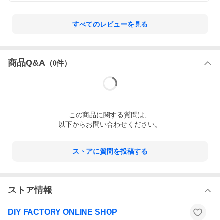
すべてのレビューを見る
商品Q&A
（
0
件）
この
商品
に関する質問は、
以下からお問い合わせください。
ストアに質問を投稿する
ストア情報
DIY FACTORY ONLINE SHOP