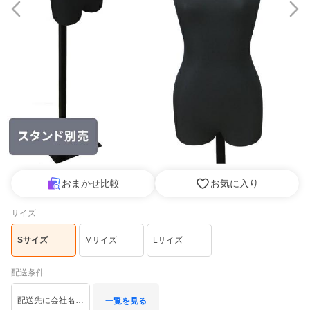
おまかせ比較
お気に入り
サイズ
Sサイズ
Mサイズ
Lサイズ
配送条件
配送先に会社名企業名を記入する
一覧を見る