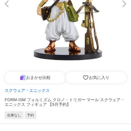
おまかせ比較
お気に入り
スクウェア・エニックス
FORM-ISM フォルミズム クロノ・トリガー マール スクウェア・
エニックス フィギュア 【9月予約】
在庫なし
予約