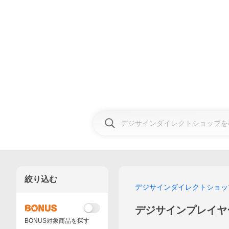
絞り込む
デジサインダイレクトショッ
デジサインプレイヤ
BONUS対象商品を探す