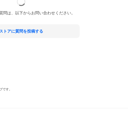
質問は、以下からお問い合わせください。
ストアに質問を投稿する
プです。