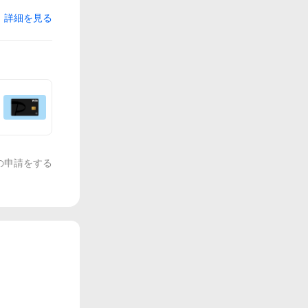
詳細を見る
の申請をする