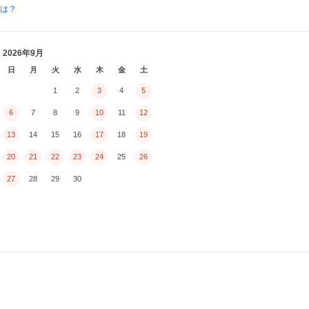
とは？
2026年9月
日
月
火
水
木
金
土
1
2
3
4
5
6
7
8
9
10
11
12
13
14
15
16
17
18
19
20
21
22
23
24
25
26
27
28
29
30