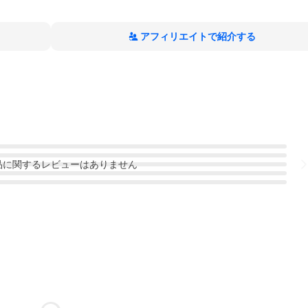
アフィリエイトで紹介する
品
に関するレビューはありません