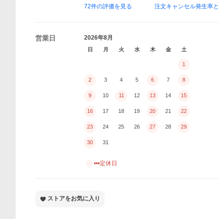
72
件の評価を見る
注文キャンセル発生率
営業日
2026年8月
日
月
火
水
木
金
土
1
2
3
4
5
6
7
8
9
10
11
12
13
14
15
16
17
18
19
20
21
22
23
24
25
26
27
28
29
30
31
•••定休日
ストアをお気に入り