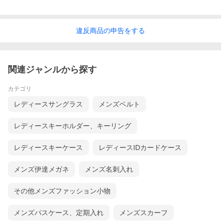
違反
商品の
申告をする
関連ジャンルから探す
カテゴリ
レディースサングラス
メンズベルト
レディースキーホルダー、キーリング
レディースキーケース
レディースIDカードケース
メンズ伊達メガネ
メンズ名刺入れ
その他メンズファッション小物
メンズパスケース、定期入れ
メンズスカーフ