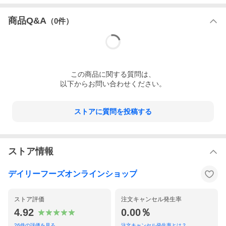
商品Q&A
（
0
件）
この
商品
に関する質問は、
以下からお問い合わせください。
ストアに質問を投稿する
ストア情報
デイリーフーズオンラインショップ
ストア評価
注文キャンセル発生率
4.92
0.00％
26
件の評価を見る
注文キャンセル発生率とは？