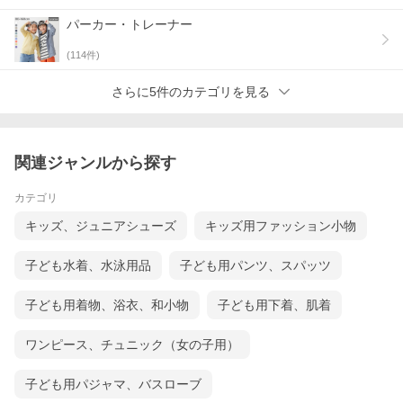
パーカー・トレーナー
(
114
件)
さらに5件のカテゴリを見る
関連ジャンルから探す
カテゴリ
キッズ、ジュニアシューズ
キッズ用ファッション小物
子ども水着、水泳用品
子ども用パンツ、スパッツ
子ども用着物、浴衣、和小物
子ども用下着、肌着
ワンピース、チュニック（女の子用）
子ども用パジャマ、バスローブ