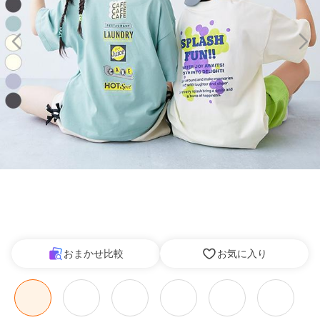
おまかせ比較
お気に入り