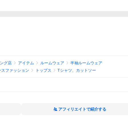
ッピング店
アイテム
ルームウェア
半袖ルームウェア
ースファッション
トップス
Tシャツ、カットソー
アフィリエイトで紹介する