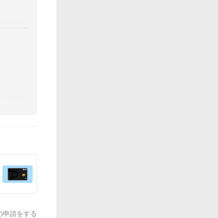
の申請をする