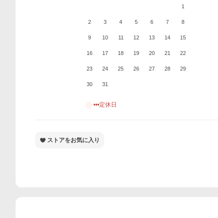
1
2
3
4
5
6
7
8
9
10
11
12
13
14
15
16
17
18
19
20
21
22
23
24
25
26
27
28
29
30
31
•••定休日
ストアをお気に入り