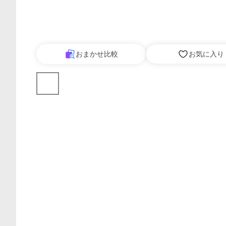
おまかせ比較
お気に入り