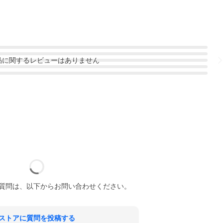
品
に関するレビューはありません
質問は、以下からお問い合わせください。
ストアに質問を投稿する