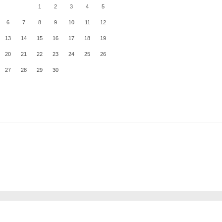
1
2
3
4
5
6
7
8
9
10
11
12
13
14
15
16
17
18
19
20
21
22
23
24
25
26
27
28
29
30