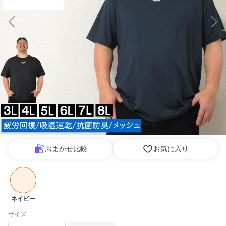
おまかせ比較
お気に入り
ネイビー
サイズ