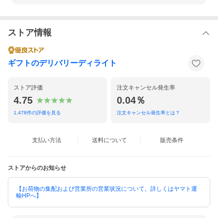
ストア情報
ギフトのデリバリーディライト
ストア評価
注文キャンセル発生率
4.75
0.04％
1,478
件の評価を見る
注文キャンセル発生率とは？
支払い方法
送料について
販売条件
ストアからのお知らせ
【お荷物の集配および営業所の営業状況について。詳しくはヤマト運
輸HPへ】