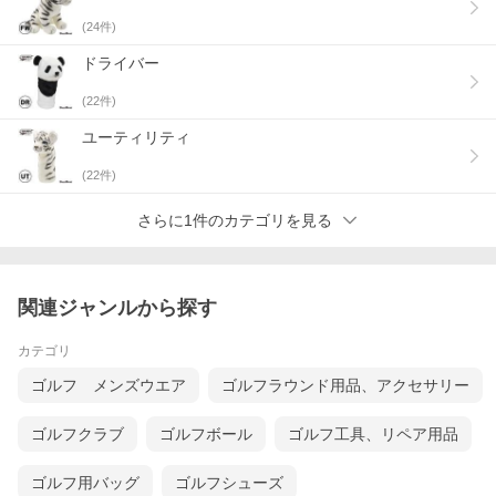
(
24
件)
ドライバー
(
22
件)
ユーティリティ
(
22
件)
さらに1件のカテゴリを見る
関連ジャンルから探す
カテゴリ
ゴルフ メンズウエア
ゴルフラウンド用品、アクセサリー
ゴルフクラブ
ゴルフボール
ゴルフ工具、リペア用品
ゴルフ用バッグ
ゴルフシューズ