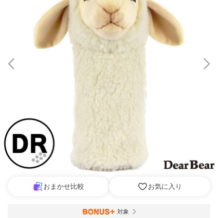
おまかせ比較
お気に入り
対象