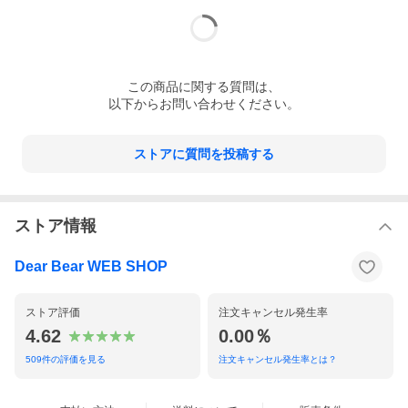
この
商品
に関する質問は、
以下からお問い合わせください。
ストアに質問を投稿する
ストア情報
Dear Bear WEB SHOP
ストア評価
注文キャンセル発生率
4.62
0.00％
509
件の評価を見る
注文キャンセル発生率とは？