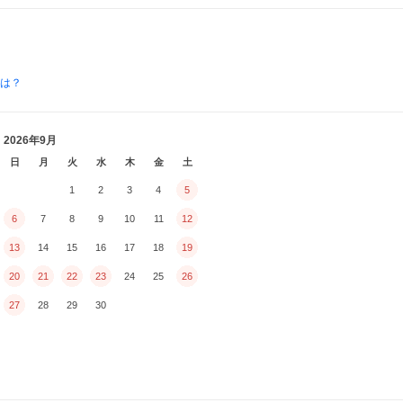
とは？
2026年9月
日
月
火
水
木
金
土
1
2
3
4
5
6
7
8
9
10
11
12
13
14
15
16
17
18
19
20
21
22
23
24
25
26
27
28
29
30