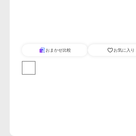
おまかせ比較
お気に入り