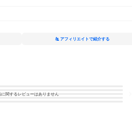
アフィリエイトで紹介する
品
に関するレビューはありません