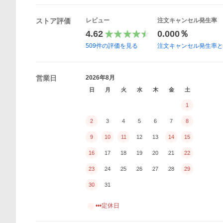
ストア評価
レビュー
注文キャンセル発生率
4.62
0.000％
509
件の評価を見る
注文キャンセル発生率
営業日
2026年8月
日
月
火
水
木
金
土
1
2
3
4
5
6
7
8
9
10
11
12
13
14
15
16
17
18
19
20
21
22
23
24
25
26
27
28
29
30
31
•••定休日