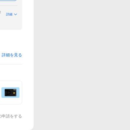
付
詳細
詳細を見る
の申請をする