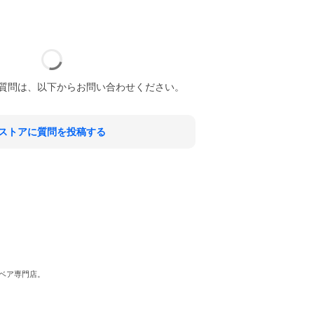
質問は、以下からお問い合わせください。
ストアに質問を投稿する
ベア専門店。