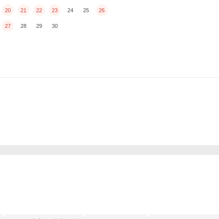
20
21
22
23
24
25
26
27
28
29
30