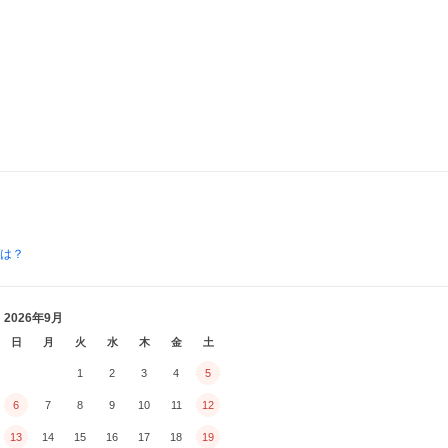
とは？
2026年9月
日
月
火
水
木
金
土
1
2
3
4
5
6
7
8
9
10
11
12
13
14
15
16
17
18
19