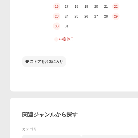
16
17
18
19
20
21
22
23
24
25
26
27
28
29
30
31
•••定休日
ストアをお気に入り
関連ジャンルから探す
カテゴリ