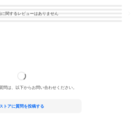
品
に関するレビューはありません
質問は、以下からお問い合わせください。
ストアに質問を投稿する