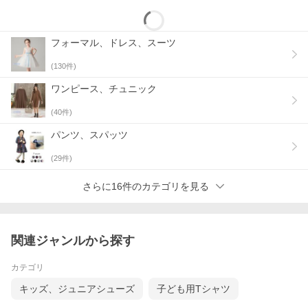
フォーマル、ドレス、スーツ
(
130
件)
ワンピース、チュニック
(
40
件)
パンツ、スパッツ
(
29
件)
さらに16件のカテゴリを見る
関連ジャンルから探す
カテゴリ
キッズ、ジュニアシューズ
子ども用Tシャツ