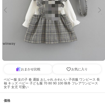
おまかせ比較
お気に入り
ベビー服 女の子 春 通販 おしゃれ かわいい 子供服 ワンピース 長
袖 キッズ ベビー 子ども服 70 80 90 100 秋冬 フレアワンピース
女子 女児 可愛い
価格