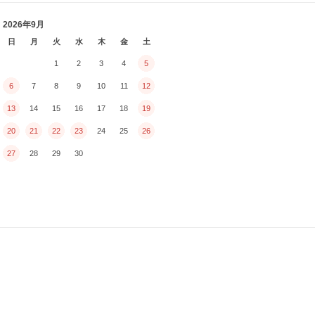
2026年9月
日
月
火
水
木
金
土
1
2
3
4
5
6
7
8
9
10
11
12
13
14
15
16
17
18
19
20
21
22
23
24
25
26
27
28
29
30