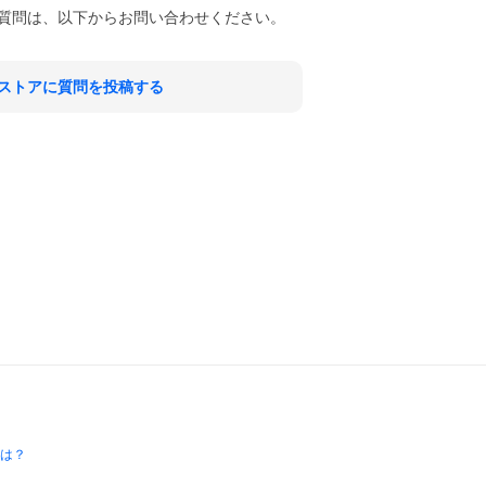
質問は、以下からお問い合わせください。
ストアに質問を投稿する
とは？