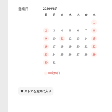
営業日
2026年8月
日
月
火
水
木
金
土
1
2
3
4
5
6
7
8
9
10
11
12
13
14
15
16
17
18
19
20
21
22
23
24
25
26
27
28
29
30
31
•••定休日
ストアをお気に入り