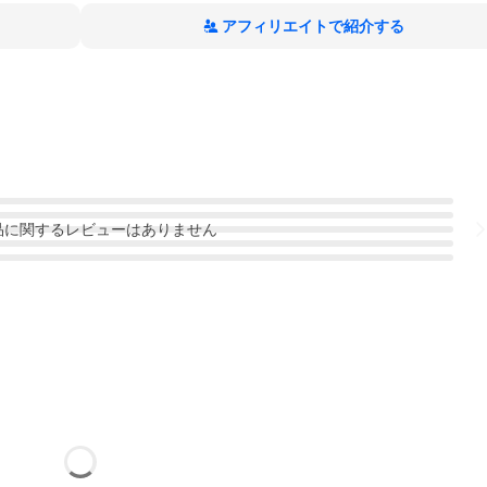
アフィリエイトで紹介する
品
に関するレビューはありません