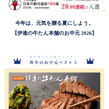
今年は、元気を贈る夏にしよう。
【伊達の牛たん本舗のお中元 2026】