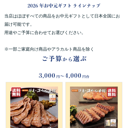
当店はほぼすべての商品をお中元ギフトとして日本全国にお
届け可能です。
用途やご予算に合わせてお選びください。
※一部ご家庭向け商品やアラカルト商品を除く