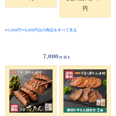
円
⇒
5,000円〜6,000円台の商品をすべて見る