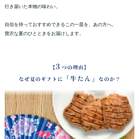
行き届いた本物の味わい。
自信を持っておすすめできるこの一皿を、あの方へ。
贅沢な夏のひとときをお届けします。