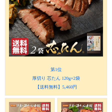
第1位
厚切り 芯たん 120g×2袋
【送料無料】5,460円