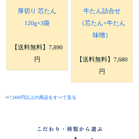
厚切り 芯たん
牛たん詰合せ
120g×3袋
（芯たん+牛たん
味噌）
【送料無料】7,890
円
【送料無料】7,680
円
⇒
7,000円以上の商品をすべて見る