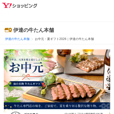
伊達の牛たん本舗
伊達の牛たん本舗
お中元・夏ギフト2026｜伊達の牛たん本舗