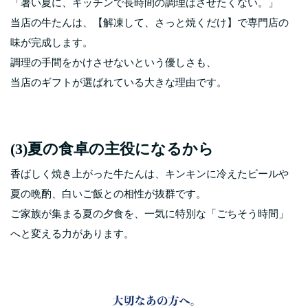
「暑い夏に、キッチンで長時間の調理はさせたくない。」
当店の牛たんは、【解凍して、さっと焼くだけ】で専門店の
味が完成します。
調理の手間をかけさせないという優しさも、
当店のギフトが選ばれている大きな理由です。
(3)夏の食卓の主役になるから
香ばしく焼き上がった牛たんは、キンキンに冷えたビールや
夏の晩酌、白いご飯との相性が抜群です。
ご家族が集まる夏の夕食を、一気に特別な「ごちそう時間」
へと変える力があります。