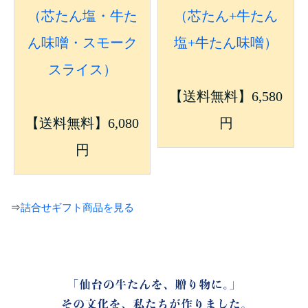
（芯たん塩・牛た
（芯たん+牛たん
ん味噌・スモーク
塩+牛たん味噌）
スライス）
【送料無料】6,580
【送料無料】6,080
円
円
⇒
詰合せギフト商品を見る