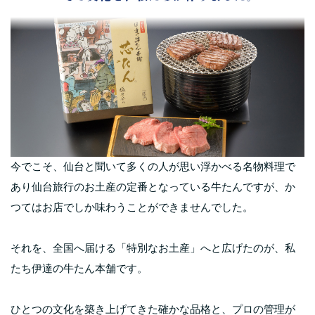
今でこそ、仙台と聞いて多くの人が思い浮かべる名物料理で
あり仙台旅行のお土産の定番となっている牛たんですが、か
つてはお店でしか味わうことができませんでした。
それを、全国へ届ける「特別なお土産」へと広げたのが、私
たち伊達の牛たん本舗です。
ひとつの文化を築き上げてきた確かな品格と、プロの管理が