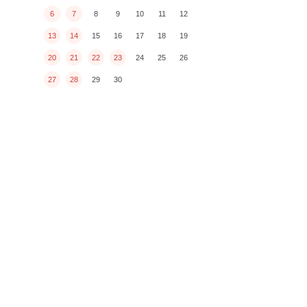
6
7
8
9
10
11
12
13
14
15
16
17
18
19
20
21
22
23
24
25
26
27
28
29
30