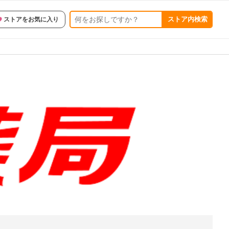
ストア内検索
ストアをお気に入り