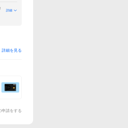
付
詳細
詳細を見る
の申請をする