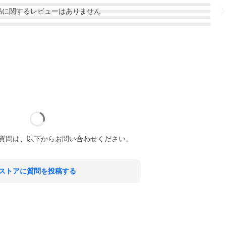
品
に関するレビューはありません
質問は、以下からお問い合わせください。
ストアに質問を投稿する