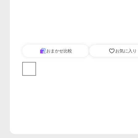
おまかせ比較
お気に入り