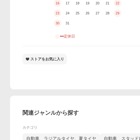
16
17
18
19
20
21
22
23
24
25
26
27
28
29
30
31
•••定休日
ストアをお気に入り
関連ジャンルから探す
カテゴリ
自動車 ラジアルタイヤ、夏タイヤ
自動車 スタッド