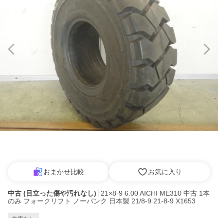
おまかせ比較
お気に入り
中古 (目立った傷や汚れなし)
21×8-9 6.00 AICHI ME310 中古 1本
のみ フォークリフト ノーパンク 日本製 21/8-9 21-8-9 X1653