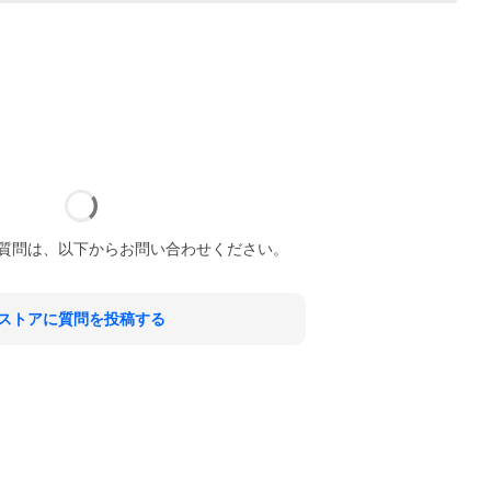
質問は、以下からお問い合わせください。
ストアに質問を投稿する