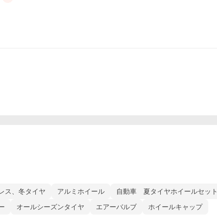
レス、冬タイヤ
アルミホイール
自動車 夏タイヤホイールセッ
ー
オールシーズンタイヤ
エアーバルブ
ホイールキャップ