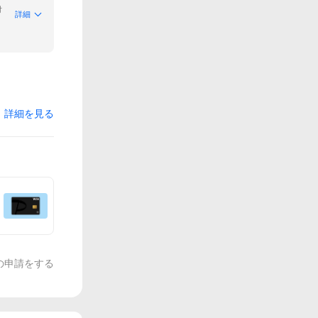
付
詳細
詳細を見る
の申請をする