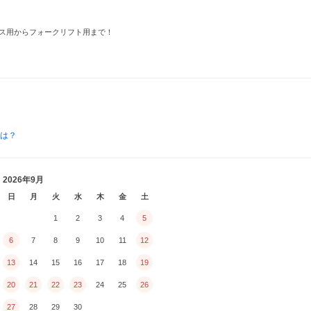
ス用からフォークリフト用まで！
とは？
2026年9月
日
月
火
水
木
金
土
1
2
3
4
5
6
7
8
9
10
11
12
13
14
15
16
17
18
19
20
21
22
23
24
25
26
27
28
29
30