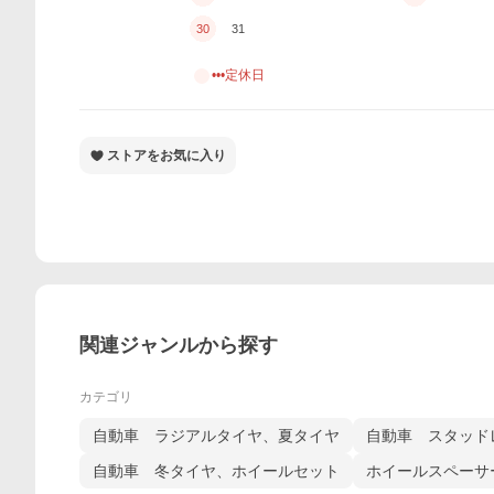
30
31
•••定休日
ストアをお気に入り
関連ジャンルから探す
カテゴリ
自動車 ラジアルタイヤ、夏タイヤ
自動車 スタッド
自動車 冬タイヤ、ホイールセット
ホイールスペーサ