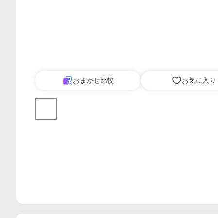
おまかせ比較
お気に入り