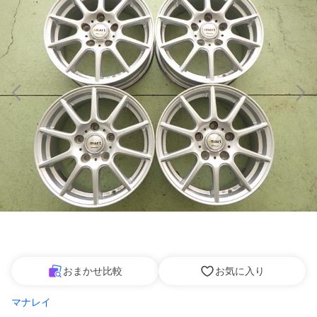
おまかせ比較
お気に入り
マナレイ