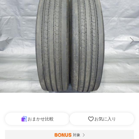
おまかせ比較
お気に入り
対象