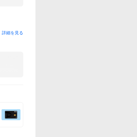
詳細を見る