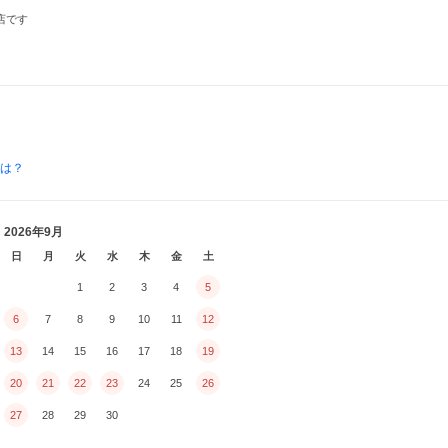
店です
とは？
2026年9月
日
月
火
水
木
金
土
1
2
3
4
5
6
7
8
9
10
11
12
13
14
15
16
17
18
19
20
21
22
23
24
25
26
27
28
29
30