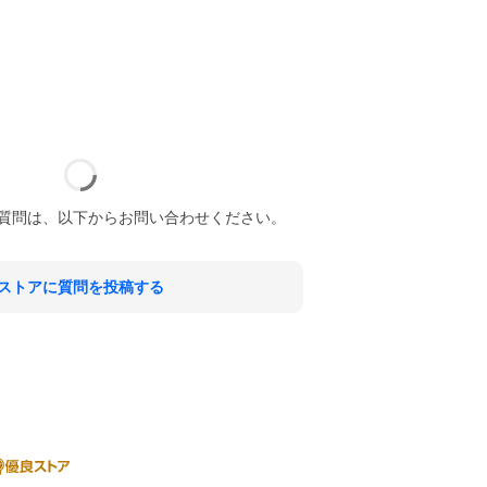
質問は、以下からお問い合わせください。
ストアに質問を投稿する