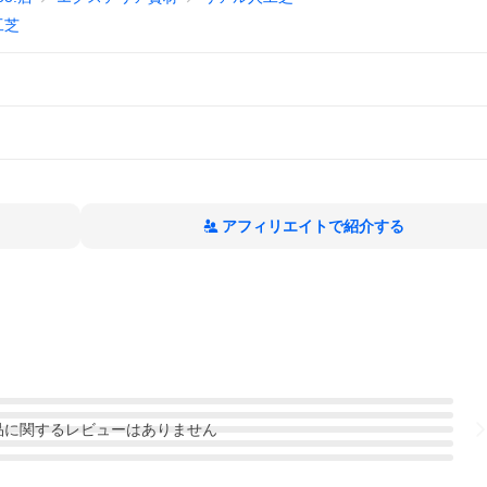
工芝
アフィリエイトで紹介する
品
に関するレビューはありません