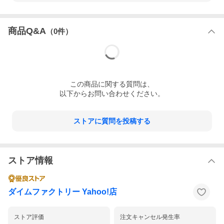
商品Q&A
（
0
件）
この
商品
に関する質問は、
以下からお問い合わせください。
ストアに質問を投稿する
ストア情報
ダイムファクトリー Yahoo!店
ストア評価
注文キャンセル発生率