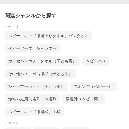
関連ジャンルから探す
カテゴリ
ベビー、キッズ用湯上りタオル、バスタオル
ベビーソープ、シャンプー
ガーゼハンカチ、タオル（子ども用）
ベビーバス
その他バス、風呂用品（子ども用）
シャンプーハット（子ども用）
スポンジ（ベビー用）
赤ちゃん用入浴剤、沐浴剤
湯温計（ベビー用）
ベビー、キッズ用湯桶、手桶
ブランド