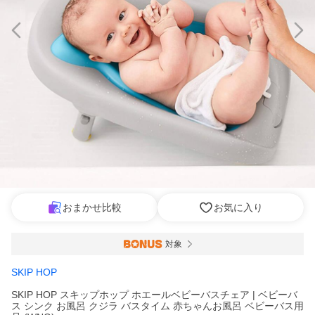
おまかせ比較
お気に入り
対象
SKIP HOP
SKIP HOP スキップホップ ホエールベビーバスチェア | ベビーバ
ス シンク お風呂 クジラ バスタイム 赤ちゃんお風呂 ベビーバス用