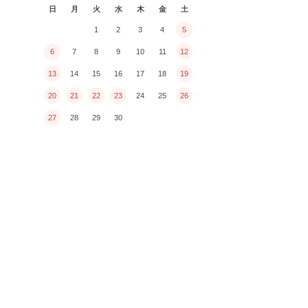
日
月
火
水
木
金
土
1
2
3
4
5
6
7
8
9
10
11
12
13
14
15
16
17
18
19
20
21
22
23
24
25
26
27
28
29
30