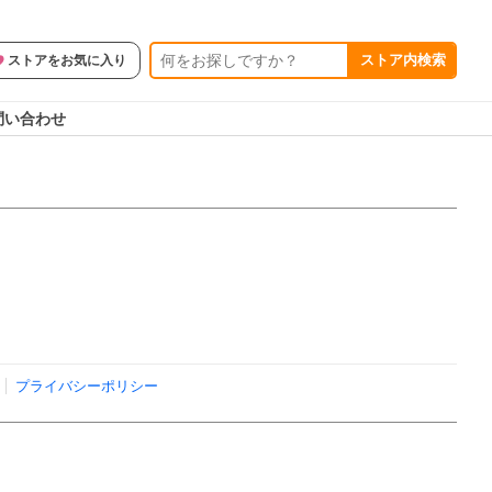
ストア内検索
ストアをお気に入り
問い合わせ
プライバシーポリシー