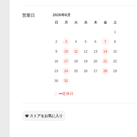
営業日
2026年8月
日
月
火
水
木
金
土
1
2
3
4
5
6
7
8
9
10
11
12
13
14
15
16
17
18
19
20
21
22
23
24
25
26
27
28
29
30
31
•••定休日
ストアをお気に入り