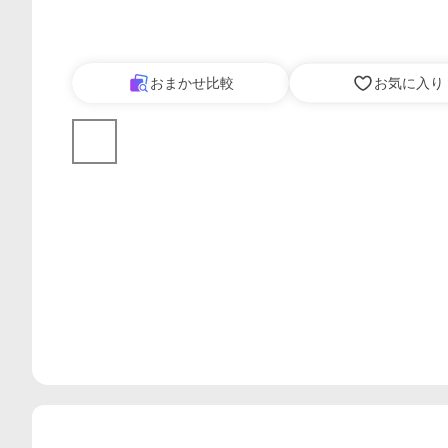
おまかせ比較
お気に入り