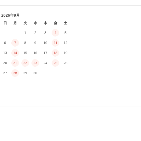
2026年9月
日
月
火
水
木
金
土
1
2
3
4
5
6
7
8
9
10
11
12
13
14
15
16
17
18
19
20
21
22
23
24
25
26
27
28
29
30