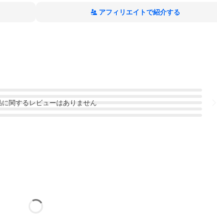
アフィリエイトで紹介する
品
に関するレビューはありません