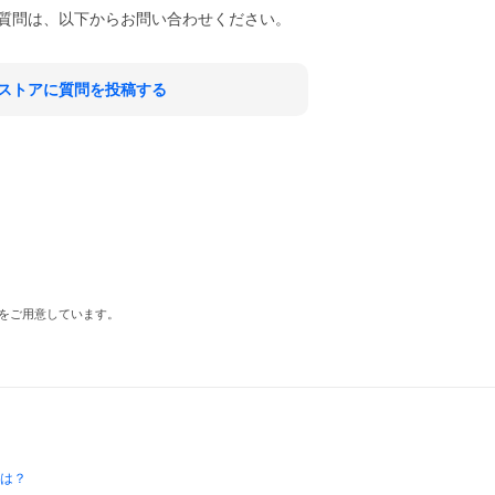
質問は、以下からお問い合わせください。
ストアに質問を投稿する
をご用意しています。
とは？