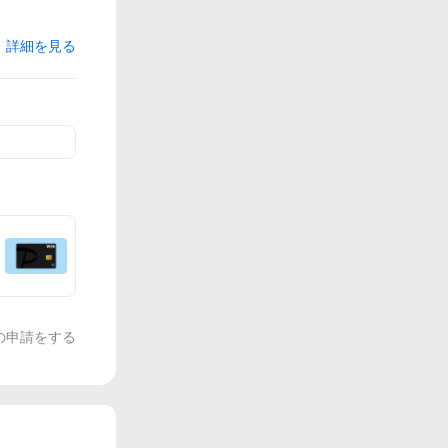
詳細を見る
の申請をする