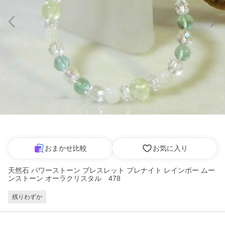
おまかせ比較
お気に入り
天然石 パワーストーン ブレスレット プレナイト レインボー ムー
ンストーン オーラクリスタル 478
残りわずか