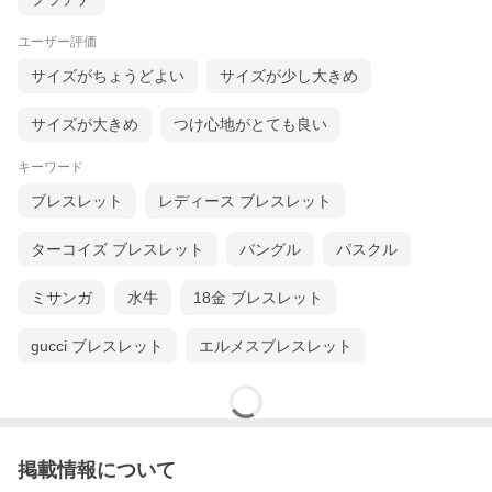
ユーザー評価
サイズがちょうどよい
サイズが少し大きめ
サイズが大きめ
つけ心地がとても良い
キーワード
ブレスレット
レディース ブレスレット
ターコイズ ブレスレット
バングル
パスクル
ミサンガ
水牛
18金 ブレスレット
gucci ブレスレット
エルメスブレスレット
掲載情報について