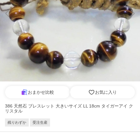
おまかせ比較
お気に入り
386 天然石 ブレスレット 大きいサイズ LL 18cm タイガーアイ ク
リスタル
残りわずか
受注生産