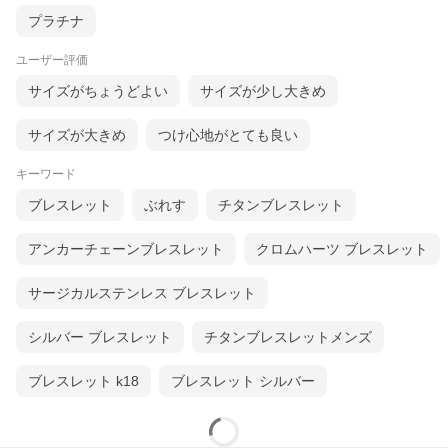
プラチナ
ユーザー評価
サイズがちょうどよい
サイズが少し大きめ
サイズが大きめ
つけ心地がとても良い
キーワード
ブレスレット
ぶれす
チタンブレスレット
アンカーチェーンブレスレット
クロムハーツ ブレスレット
サージカルステンレス ブレスレット
シルバー ブレスレット
チタンブレスレットメンズ
ブレスレット k18
ブレスレット シルバー