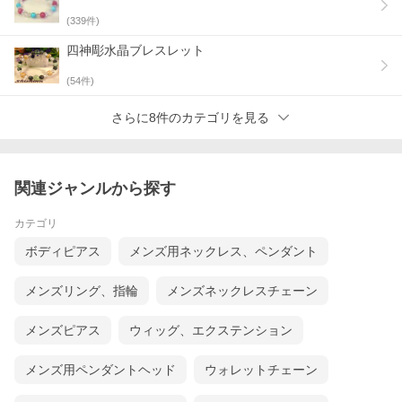
(
339
件)
四神彫水晶ブレスレット
(
54
件)
さらに8件のカテゴリを見る
関連ジャンルから探す
カテゴリ
ボディピアス
メンズ用ネックレス、ペンダント
メンズリング、指輪
メンズネックレスチェーン
メンズピアス
ウィッグ、エクステンション
メンズ用ペンダントヘッド
ウォレットチェーン