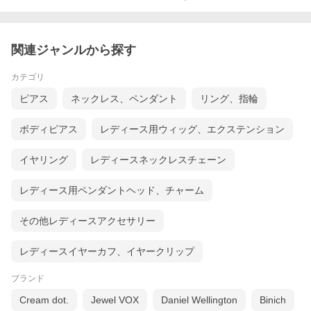
関連ジャンルから探す
カテゴリ
ピアス
ネックレス、ペンダント
リング、指輪
ボディピアス
レディース用ウィッグ、エクステンション
イヤリング
レディースネックレスチェーン
レディース用ペンダントヘッド、チャーム
その他レディースアクセサリー
レディースイヤーカフ、イヤークリップ
ブランド
Cream dot.
Jewel VOX
Daniel Wellington
Binich