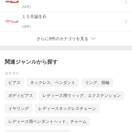
(
56
件)
１０月誕生石
(
48
件)
さらに9件のカテゴリを見る
関連ジャンルから探す
カテゴリ
ピアス
ネックレス、ペンダント
リング、指輪
ボディピアス
レディース用ウィッグ、エクステンション
イヤリング
レディースネックレスチェーン
レディース用ペンダントヘッド、チャーム