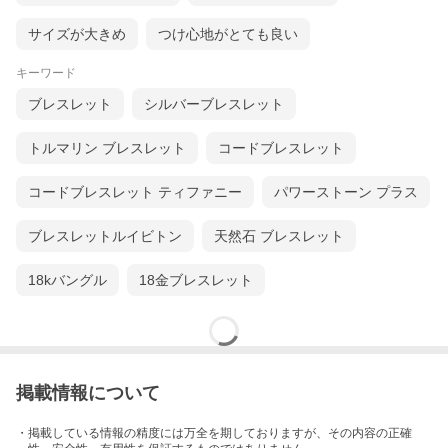
サイズが大きめ
つけ心地がとても良い
キーワード
ブレスレット
シルバーブレスレット
トルマリン ブレスレット
コードブレスレット
コードブレスレット ティファニー
パワーストーン プラス
ブレスレットルイビトン
天然石 ブレスレット
18kバングル
18金ブレスレット
掲載情報について
・掲載している情報の精度には万全を期しておりますが、その内容の正確