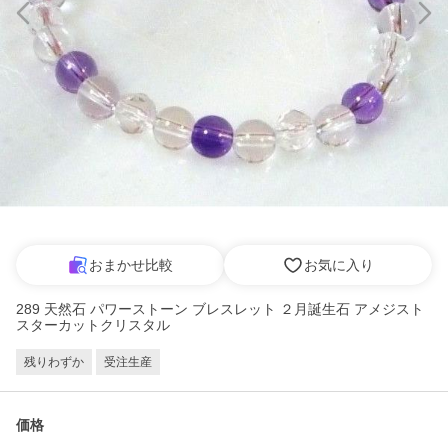
おまかせ比較
お気に入り
289 天然石 パワーストーン ブレスレット ２月誕生石 アメジスト
スターカットクリスタル
残りわずか
受注生産
価格