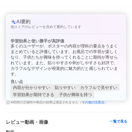
AI要約
他ストアのレビューを含めて要約しています
学習効果と使い勝手が高評価
多くのユーザーが、ポスターの内容が理科の要点をうまく
まとめていると評価しています。お風呂での学習が楽しく
なり、子供たちが興味を持ってくれることに期待が寄せら
れています。また、貼りやすさや剥がしやすさも好評で、
カラフルなデザインが視覚的に魅力的だと感じられていま
す。
良い点
内容が分かりやすい
貼りやすい
カラフルで見やすい
学習効果が期待できる
子供が興味を持つ
その他の注意点
AI回答の正確性や商品の効果は保証されません（
）
一覧で見る
レビュー動画・画像