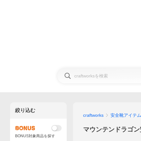
絞り込む
craftworks
安全靴アイテ
マウンテンドラゴン
BONUS対象商品を探す